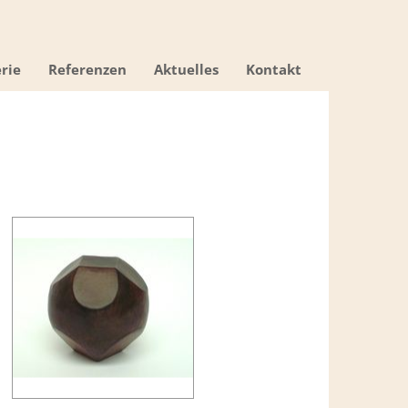
rie
Referenzen
Aktuelles
Kontakt