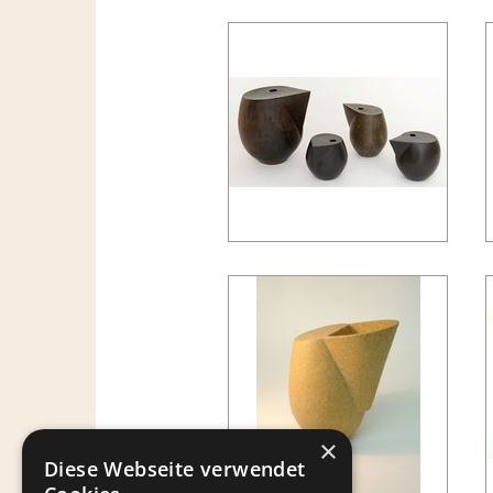
×
Diese Webseite verwendet